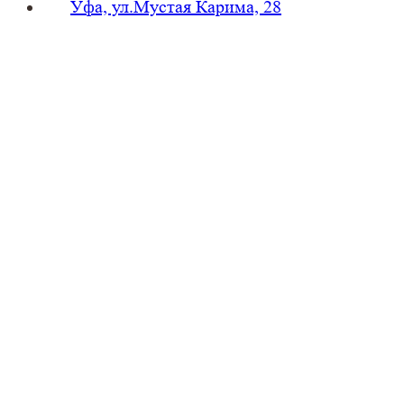
Уфа, ул.Мустая Карима, 28