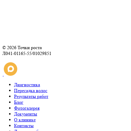
© 2026 Точки роста
Л041-01165-55/01029851
Диагностика
Пересадка волос
Результаты работ
Блог
Фотогалерея
Документы
О клинике
Контакты