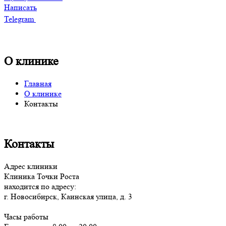
Написать
Telegram
О клинике
Главная
О клинике
Контакты
Контакты
Адрес клиники
Клиника Точки Роста
находится по адресу:
г. Новосибирск, Каинская улица, д. 3
Часы работы