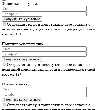
Записаться на приём
Получить консультацию
Отправляя заявку, я подтверждаю свое согласие с
политикой конфиденциальности и подтверждаете свой
возраст 18+.
Получить консультацию
Получить консультацию
Отправляя заявку, я подтверждаю свое согласие с
политикой конфиденциальности и подтверждаете свой
возраст 18+.
Оставить заявку
Получить консультацию
Отправляя заявку, я подтверждаю свое согласие с
политикой конфиденциальности и подтверждаете свой