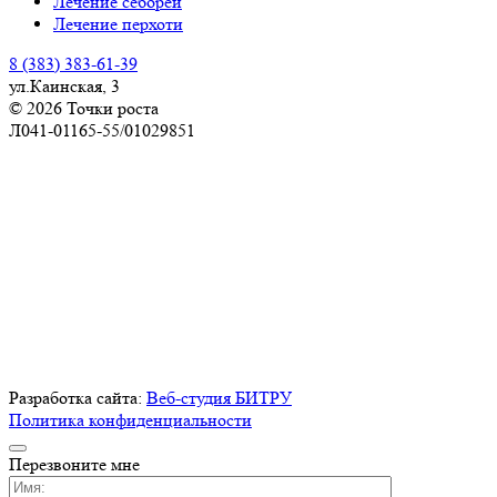
Лечение себореи
Лечение перхоти
8 (383) 383-61-39
ул.Каинская, 3
© 2026 Точки роста
Л041-01165-55/01029851
ИМЕЮТСЯ ПРОТИВОПОКАЗАНИЯ.
ПРОКОНСУЛЬТИРУЙТЕСЬ С ВРАЧОМ
Разработка сайта:
Веб-студия БИТРУ
Политика конфиденциальности
Перезвоните мне