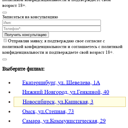
возраст 18+.
Записаться на консультацию
Получить консультацию
Отправляя заявку, я подтверждаю свое согласие с
политикой конфиденциальности и соглашаетесь c политикой
конфиденциальности и подтверждаете свой возраст 18+.
Выберите филиал:
Екатеринбург, ул. Шевелева, 1А
Нижний Новгород, ул.Генкиной, 40
Новосибирск, ул.Каинская, 3
Омск, ул.Степная, 73
Самара, ул.Коммунистическая, 29