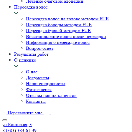
Лечение очаговой алопеции
Пересадка волос
Пересадка волос на голове методом FUE
Пересадка бороды методом FUE
Пересадка бровей методом FUE
Восстановление волос после пересадки
Информация о пересадке волос
Вопрос-ответ
Результаты работ
О клинике
О нас
Документы
Наши специалисты
Фотогалерея
Отзывы наших клиентов
Контакты
Перезвоните мне
ул.Каинская, 3
8 (383) 383-61-39