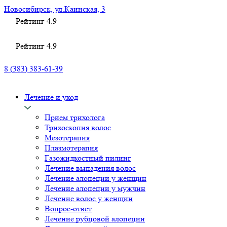
Новосибирск, ул.Каинская, 3
Рейтинг
4.9
Рейтинг
4.9
8 (383) 383-61-39
Лечение и уход
Прием трихолога
Трихоскопия волос
Мезотерапия
Плазмотерапия
Газожидкостный пилинг
Лечение выпадения волос
Лечение алопеции у женщин
Лечение алопеции у мужчин
Лечение волос у женщин
Вопрос-ответ
Лечение рубцовой алопеции