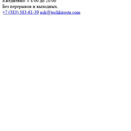
Ежедневно: с 8:00 до 20:00
Без перерывов и выходных.
+7 (383) 383-61-39
nsk@tochkirosta.com