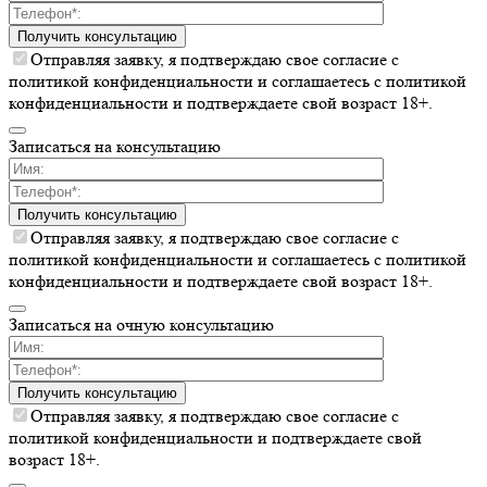
Получить консультацию
Отправляя заявку, я подтверждаю свое согласие с
политикой конфиденциальности и соглашаетесь c политикой
конфиденциальности и подтверждаете свой возраст 18+.
Записаться на консультацию
Получить консультацию
Отправляя заявку, я подтверждаю свое согласие с
политикой конфиденциальности и соглашаетесь c политикой
конфиденциальности и подтверждаете свой возраст 18+.
Записаться на очную консультацию
Получить консультацию
Отправляя заявку, я подтверждаю свое согласие с
политикой конфиденциальности и подтверждаете свой
возраст 18+.