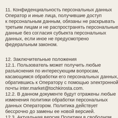
11. Конфиденциальность персональных данных
Оператор и иные лица, получившие доступ
к персональным данным, обязаны не раскрывать
третьим лицам и не распространять персональны
данные без согласия субъекта персональных
данных, если иное не предусмотрено
федеральным законом.
12. Заключительные положения
12.1. Пользователь может получить любые
разъяснения по интересующим вопросам,
касающимся обработки его персональных данных
обратившись к Оператору с помощью электронно
почты
inter.market@tochkirosta.com
.
12.2. В данном документе будут отражены любые
изменения политики обработки персональных
данных Оператором. Политика действует
бессрочно до замены ее новой версией.
12.3. Актуальная версия Политики в свободном