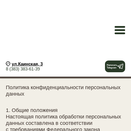
ПОЛИТИКА
КОНФИДЕНЦИАЛЬНОСТИ
ул.Каинская, 3
Написать
8 (383) 383-61-39
Telegram
ГЛАВНАЯ
ПОЛИТИКА КОНФИДЕНЦИАЛЬНОСТИ
Политика конфиденциальности персональных
данных
1. Общие положения
Настоящая политика обработки персональных
данных составлена в соответствии
с требованиями Федерального закона