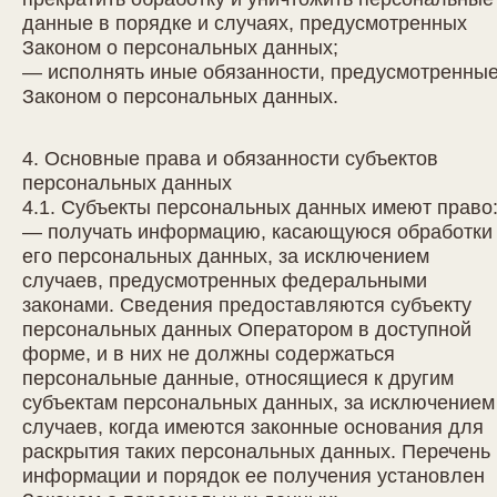
данные в порядке и случаях, предусмотренных
Законом о персональных данных;
— исполнять иные обязанности, предусмотренны
Законом о персональных данных.
4. Основные права и обязанности субъектов
персональных данных
4.1. Субъекты персональных данных имеют право
— получать информацию, касающуюся обработки
его персональных данных, за исключением
случаев, предусмотренных федеральными
законами. Сведения предоставляются субъекту
персональных данных Оператором в доступной
форме, и в них не должны содержаться
персональные данные, относящиеся к другим
субъектам персональных данных, за исключением
случаев, когда имеются законные основания для
раскрытия таких персональных данных. Перечень
информации и порядок ее получения установлен