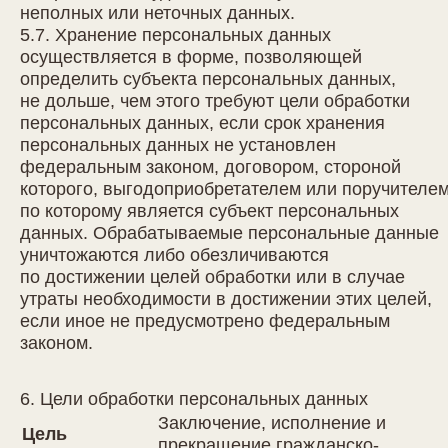
неполных или неточных данных.
5.7. Хранение персональных данных
осуществляется в форме, позволяющей
определить субъекта персональных данных,
не дольше, чем этого требуют цели обработки
персональных данных, если срок хранения
персональных данных не установлен
федеральным законом, договором, стороной
которого, выгодоприобретателем или поручителе
по которому является субъект персональных
данных. Обрабатываемые персональные данные
уничтожаются либо обезличиваются
по достижении целей обработки или в случае
утраты необходимости в достижении этих целей,
если иное не предусмотрено федеральным
законом.
6. Цели обработки персональных данных
Заключение, исполнение и
Цель
прекращение гражданско-