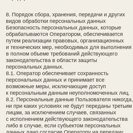
8. Порядок сбора, хранения, передачи и других
видов обработки персональных данных
Безопасность персональных данных, которые
обрабатываются Оператором, обеспечивается
путем реализации правовых, организационных
и технических мер, необходимых для выполнения
в полном объеме требований действующего
законодательства в области защиты
персональных данных.
8.1. Оператор обеспечивает сохранность
персональных данных и принимает все
возможные меры, исключающие доступ
к персональным данным неуполномоченных лиц.
8.2. Персональные данные Пользователя никогда,
ни при каких условиях не будут переданы третьим
лицам, за исключением случаев, связанных
с исполнением действующего законодательства
либо в случае, если субъектом персональных
данных дано согласие Оператору на передачу