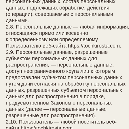
персональных данных, состав персональных
данных, подлежащих обработке, действия
(операции), совершаемые с персональными
данными.
2.8. Персональные данные — любая информация
относящаяся прямо или косвенно
к определенному или определяемому
Пользователю веб-сайта
https://tochkirosta.com
.
2.9. Персональные данные, разрешенные
субъектом персональных данных для
распространения, — персональные данные,
доступ неограниченного круга лиц к которым
предоставлен субъектом персональных данных
путем дачи согласия на обработку персональных
данных, разрешенных субъектом персональных
данных для распространения в порядке,
предусмотренном Законом о персональных
данных (далее — персональные данные,
разрешенные для распространения).
2.10. Пользователь — любой посетитель веб-
сайта
https://tochkirosta.com
.