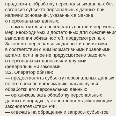
продолжить обработку персональных данных без
согласия субъекта персональных данных при
наличии оснований, указанных в Законе
о персональных данных;
— самостоятельно определять состав и перечень
мер, необходимых и достаточных для обеспечени
выполнения обязанностей, предусмотренных
Законом о персональных данных и принятыми
в соответствии с ним нормативными правовыми
актами, если иное не предусмотрено Законом
о персональных данных или другими
федеральными законами.
3.2. Оператор обязан:
— предоставлять субъекту персональных данных
по его просьбе информацию, касающуюся
обработки его персональных данных;
— организовывать обработку персональных
данных в порядке, установленном действующим
законодательством РФ;
— отвечать на обращения и запросы субъектов