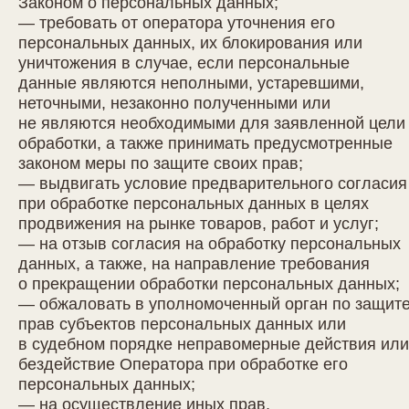
Законом о персональных данных;
— требовать от оператора уточнения его
персональных данных, их блокирования или
уничтожения в случае, если персональные
данные являются неполными, устаревшими,
неточными, незаконно полученными или
не являются необходимыми для заявленной цели
обработки, а также принимать предусмотренные
законом меры по защите своих прав;
— выдвигать условие предварительного согласия
при обработке персональных данных в целях
продвижения на рынке товаров, работ и услуг;
— на отзыв согласия на обработку персональных
данных, а также, на направление требования
о прекращении обработки персональных данных;
— обжаловать в уполномоченный орган по защит
прав субъектов персональных данных или
в судебном порядке неправомерные действия или
бездействие Оператора при обработке его
персональных данных;
— на осуществление иных прав,