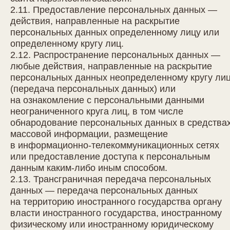
2.11. Предоставление персональных данных —
действия, направленные на раскрытие
персональных данных определенному лицу или
определенному кругу лиц.
2.12. Распространение персональных данных —
любые действия, направленные на раскрытие
персональных данных неопределенному кругу ли
(передача персональных данных) или
на ознакомление с персональными данными
неограниченного круга лиц, в том числе
обнародование персональных данных в средства
массовой информации, размещение
в информационно-телекоммуникационных сетях
или предоставление доступа к персональным
данным каким-либо иным способом.
2.13. Трансграничная передача персональных
данных — передача персональных данных
на территорию иностранного государства органу
власти иностранного государства, иностранному
физическому или иностранному юридическому