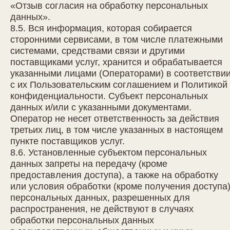
«Отзыв согласия на обработку персональных
данных».
8.5. Вся информация, которая собирается
сторонними сервисами, в том числе платежными
системами, средствами связи и другими
поставщиками услуг, хранится и обрабатывается
указанными лицами (Операторами) в соответстви
с их Пользовательским соглашением и Политикой
конфиденциальности. Субъект персональных
данных и/или с указанными документами.
Оператор не несет ответственность за действия
третьих лиц, в том числе указанных в настоящем
пункте поставщиков услуг.
8.6. Установленные субъектом персональных
данных запреты на передачу (кроме
предоставления доступа), а также на обработку
или условия обработки (кроме получения доступа
персональных данных, разрешенных для
распространения, не действуют в случаях
обработки персональных данных