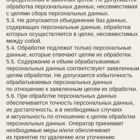
обработка персональных данных, несовместимая
с целями сбора персональных данных.
5.3. Не допускается объединение баз данных,
содержащих персональные данные, обработка
которых осуществляется в целях, несовместимых
между собой.
5.4. Обработке подлежат только персональные
данные, которые отвечают целям их обработки.
5.5. Содержание и объем обрабатываемых
персональных данных соответствуют заявленным
целям обработки. Не допускается избыточность
обрабатываемых персональных данных
по отношению к заявленным целям их обработки.
5.6. При обработке персональных данных
обеспечивается точность персональных данных,
их достаточность, а в необходимых случаях
и актуальность по отношению к целям обработки
персональных данных. Оператор принимает
необходимые меры и/или обеспечивает
их принятие по удалению или уточнению