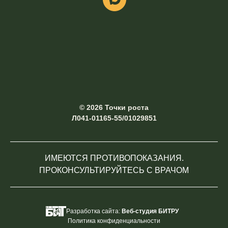
© 2026 Точки роста
Л041-01165-55/01029851
ИМЕЮТСЯ ПРОТИВОПОКАЗАНИЯ.
ПРОКОНСУЛЬТИРУЙТЕСЬ С ВРАЧОМ
Разработка сайта:
Веб-студия БИТРУ
Политика конфиденциальности