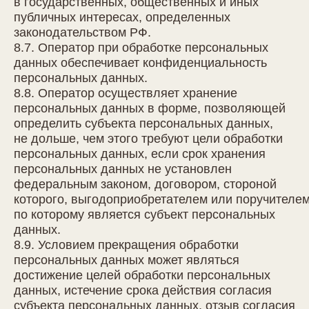
в государственных, общественных и иных
публичных интересах, определенных
законодательством РФ.
8.7. Оператор при обработке персональных
данных обеспечивает конфиденциальность
персональных данных.
8.8. Оператор осуществляет хранение
персональных данных в форме, позволяющей
определить субъекта персональных данных,
не дольше, чем этого требуют цели обработки
персональных данных, если срок хранения
персональных данных не установлен
федеральным законом, договором, стороной
которого, выгодоприобретателем или поручителе
по которому является субъект персональных
данных.
8.9. Условием прекращения обработки
персональных данных может являться
достижение целей обработки персональных
данных, истечение срока действия согласия
субъекта персональных данных, отзыв согласия