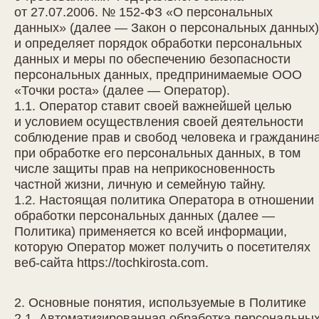
от 27.07.2006. № 152-ФЗ «О персональных
данных» (далее — Закон о персональных данных)
и определяет порядок обработки персональных
данных и меры по обеспечению безопасности
персональных данных, предпринимаемые
ООО
«Точки роста»
(далее — Оператор).
1.1. Оператор ставит своей важнейшей целью
и условием осуществления своей деятельности
соблюдение прав и свобод человека и гражданин
при обработке его персональных данных, в том
числе защиты прав на неприкосновенность
частной жизни, личную и семейную тайну.
1.2. Настоящая политика Оператора в отношении
обработки персональных данных (далее —
Политика) применяется ко всей информации,
которую Оператор может получить о посетителях
веб-сайта
https://tochkirosta.com
.
2. Основные понятия, используемые в Политике
2.1. Автоматизированная обработка персональны