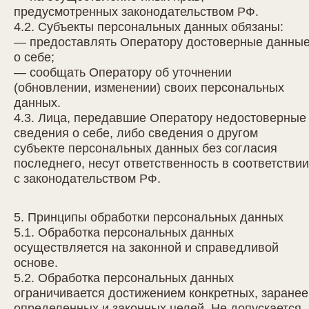
предусмотренных законодательством РФ.
4.2. Субъекты персональных данных обязаны:
— предоставлять Оператору достоверные данны
о себе;
— сообщать Оператору об уточнении
(обновлении, изменении) своих персональных
данных.
4.3. Лица, передавшие Оператору недостоверные
сведения о себе, либо сведения о другом
субъекте персональных данных без согласия
последнего, несут ответственность в соответствии
с законодательством РФ.
5. Принципы обработки персональных данных
5.1. Обработка персональных данных
осуществляется на законной и справедливой
основе.
5.2. Обработка персональных данных
ограничивается достижением конкретных, заранее
определенных и законных целей. Не допускается