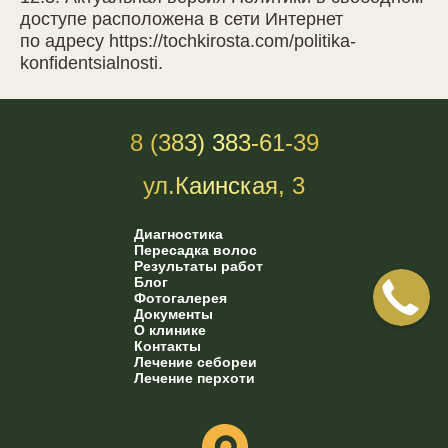
доступе расположена в сети Интернет
по адресу
https://tochkirosta.com/politika-
konfidentsialnosti
.
8 (383) 383-61-39
ул.Каинская, 3
Диагностика
Пересадка волос
Результаты работ
Блог
Фотогалерея
Документы
О клинике
Контакты
Лечение себореи
Лечение перхоти