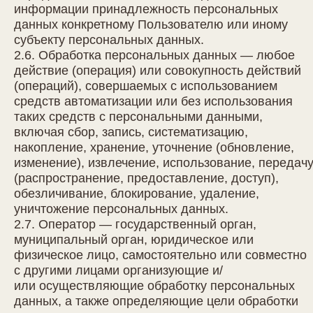
информации принадлежность персональных
данных конкретному Пользователю или иному
субъекту персональных данных.
2.6. Обработка персональных данных — любое
действие (операция) или совокупность действий
(операций), совершаемых с использованием
средств автоматизации или без использования
таких средств с персональными данными,
включая сбор, запись, систематизацию,
накопление, хранение, уточнение (обновление,
изменение), извлечение, использование, передач
(распространение, предоставление, доступ),
обезличивание, блокирование, удаление,
уничтожение персональных данных.
2.7. Оператор — государственный орган,
муниципальный орган, юридическое или
физическое лицо, самостоятельно или совместно
с другими лицами организующие и/
или осуществляющие обработку персональных
данных, а также определяющие цели обработки