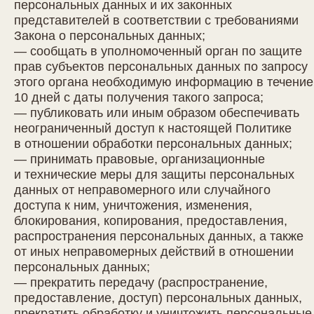
персональных данных и их законных
представителей в соответствии с требованиями
Закона о персональных данных;
— сообщать в уполномоченный орган по защите
прав субъектов персональных данных по запросу
этого органа необходимую информацию в течение
10 дней с даты получения такого запроса;
— публиковать или иным образом обеспечивать
неограниченный доступ к настоящей Политике
в отношении обработки персональных данных;
— принимать правовые, организационные
и технические меры для защиты персональных
данных от неправомерного или случайного
доступа к ним, уничтожения, изменения,
блокирования, копирования, предоставления,
распространения персональных данных, а также
от иных неправомерных действий в отношении
персональных данных;
— прекратить передачу (распространение,
предоставление, доступ) персональных данных,
прекратить обработку и уничтожить персональные