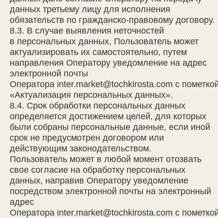
данных третьему лицу для исполнения
обязательств по гражданско-правовому договору.
8.3. В случае выявления неточностей
в персональных данных, Пользователь может
актуализировать их самостоятельно, путем
направления Оператору уведомление на адрес
электронной почты
Оператора
inter.market@tochkirosta.com
с пометко
«Актуализация персональных данных».
8.4. Срок обработки персональных данных
определяется достижением целей, для которых
были собраны персональные данные, если иной
срок не предусмотрен договором или
действующим законодательством.
Пользователь может в любой момент отозвать
свое согласие на обработку персональных
данных, направив Оператору уведомление
посредством электронной почты на электронный
адрес
Оператора
inter.market@tochkirosta.com
с пометко