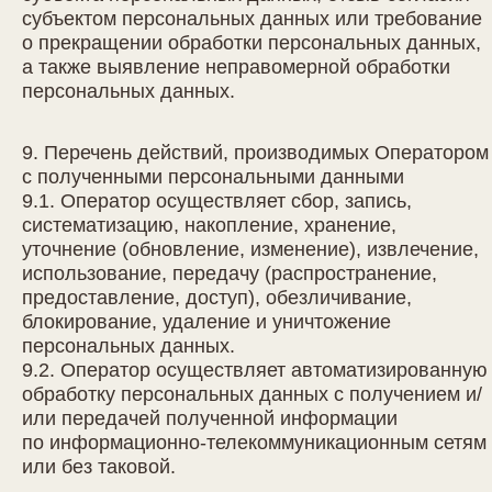
субъектом персональных данных или требование
о прекращении обработки персональных данных,
а также выявление неправомерной обработки
персональных данных.
9. Перечень действий, производимых Оператором
с полученными персональными данными
9.1. Оператор осуществляет сбор, запись,
систематизацию, накопление, хранение,
уточнение (обновление, изменение), извлечение,
использование, передачу (распространение,
предоставление, доступ), обезличивание,
блокирование, удаление и уничтожение
персональных данных.
9.2. Оператор осуществляет автоматизированную
обработку персональных данных с получением и/
или передачей полученной информации
по информационно-телекоммуникационным сетям
или без таковой.