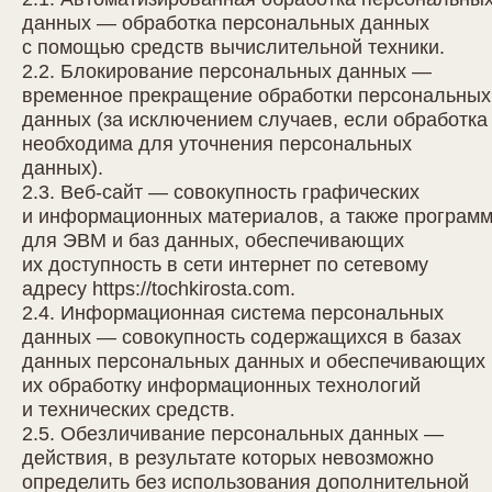
данных — обработка персональных данных
с помощью средств вычислительной техники.
2.2. Блокирование персональных данных —
временное прекращение обработки персональных
данных (за исключением случаев, если обработка
необходима для уточнения персональных
данных).
2.3. Веб-сайт — совокупность графических
и информационных материалов, а также програм
для ЭВМ и баз данных, обеспечивающих
их доступность в сети интернет по сетевому
адресу
https://tochkirosta.com
.
2.4. Информационная система персональных
данных — совокупность содержащихся в базах
данных персональных данных и обеспечивающих
их обработку информационных технологий
и технических средств.
2.5. Обезличивание персональных данных —
действия, в результате которых невозможно
определить без использования дополнительной