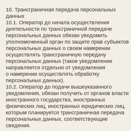
10. Трансграничная передача персональных
данных
10.1. Оператор до начала осуществления
деятельности по трансграничной передаче
персональных данных обязан уведомить
уполномоченный орган по защите прав субъектов
персональных данных о своем намерении
осуществлять трансграничную передачу
персональных данных (такое уведомление
направляется отдельно от уведомления
о намерении осуществлять обработку
персональных данных).
10.2. Оператор до подачи вышеуказанного
уведомления, обязан получить от органов власти
иностранного государства, иностранных
физических лиц, иностранных юридических лиц,
которым планируется трансграничная передача
персональных данных, соответствующие
сведения.