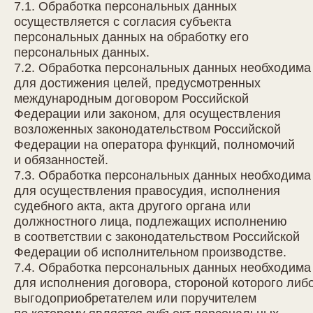
7.1. Обработка персональных данных
осуществляется с согласия субъекта
персональных данных на обработку его
персональных данных.
7.2. Обработка персональных данных необходима
для достижения целей, предусмотренных
международным договором Российской
Федерации или законом, для осуществления
возложенных законодательством Российской
Федерации на оператора функций, полномочий
и обязанностей.
7.3. Обработка персональных данных необходима
для осуществления правосудия, исполнения
судебного акта, акта другого органа или
должностного лица, подлежащих исполнению
в соответствии с законодательством Российской
Федерации об исполнительном производстве.
7.4. Обработка персональных данных необходима
для исполнения договора, стороной которого либ
выгодоприобретателем или поручителем