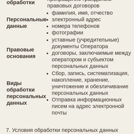
обработки
правовых договоров
фамилия, имя, отчество
Персональные
электронный адрес
данные
номера телефонов
фотографии
уставные (учредительные)
документы Оператора
Правовые
договоры, заключаемые между
основания
оператором и субъектом
персональных данных
Сбор, запись, систематизация,
накопление, хранение,
Виды
уничтожение и обезличивание
обработки
персональных данных
персональных
Отправка информационных
данных
писем на адрес электронной
почты
7. Условия обработки персональных данных