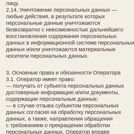
лицу.
2.14. Уничтожение персональных данных —
любые действия, в результате которых
персональные данные уничтожаются
безвозвратно с невозможностью дальнейшего
восстановления содержания персональных
данных в информационной системе персональны
данных и/или уничтожаются материальные
носители персональных данных.
3. Основные права и обязанности Оператора
3.1. Оператор имеет право:
— получать от субъекта персональных данных
достоверные информацию и/или документы,
содержащие персональные данные;
— в случае отзыва субъектом персональных
данных согласия на обработку персональных
данных, а также, направления обращения
с требованием о прекращении обработки
персональных данных, Оператор вправе