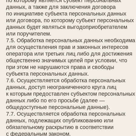
по которому является субъект персональных
данных, а также для заключения договора
по инициативе субъекта персональных данных
или договора, по которому субъект персональных
данных будет являться выгодоприобретателем
или поручителем.
7.5. Обработка персональных данных необходима
для осуществления прав и законных интересов
оператора или третьих лиц либо для достижения
общественно значимых целей при условии, что
при этом не нарушаются права и свободы
субъекта персональных данных.
7.6. Осуществляется обработка персональных
данных, доступ неограниченного круга лиц
к которым предоставлен субъектом персональных
данных либо по его просьбе (далее —
общедоступные персональные данные).
7.7. Осуществляется обработка персональных
данных, подлежащих опубликованию или
обязательному раскрытию в соответствии
с федеральным законом.